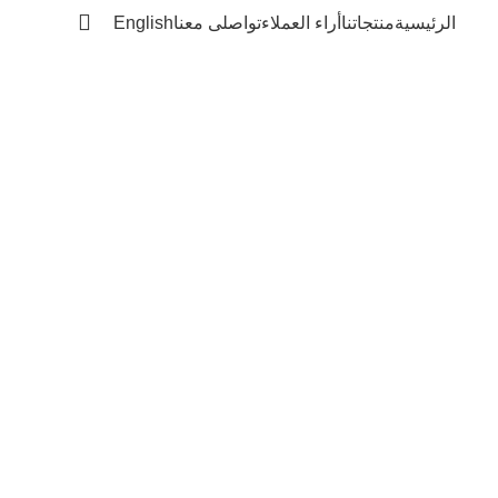
الرئيسية
منتجاتنا
أراء العملاء
تواصلى معنا
English