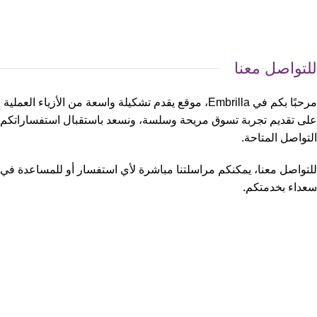
للتواصل معنا
مرحبًا بكم في Embrilla، موقع يقدم تشكيلة واسعة من الأزياء ا
على تقديم تجربة تسوق مريحة وسلسة، ونسعد باستقبال استفساراتكم 
التواصل المتاحة.
للتواصل معنا، يمكنكم مراسلتنا مباشرة لأي استفسار أو للمساعدة في 
سعداء بخدمتكم.